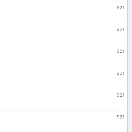
S21
S21
S21
S21
S21
S21