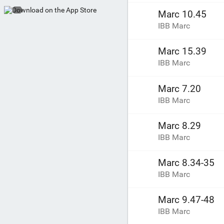
Marc 10.45
IBB Marc
Marc 15.39
IBB Marc
Marc 7.20
IBB Marc
Marc 8.29
IBB Marc
Marc 8.34-35
IBB Marc
Marc 9.47-48
IBB Marc