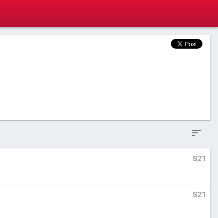
S21
S21