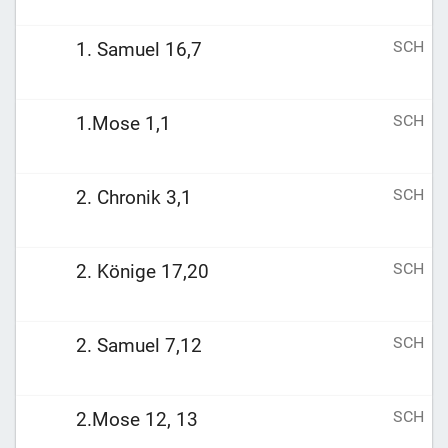
SCH
1. Samuel 16,7
SCH
1.Mose 1,1
SCH
2. Chronik 3,1
SCH
2. Könige 17,20
SCH
2. Samuel 7,12
SCH
2.Mose 12, 13