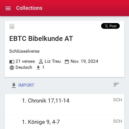
Collections
EBTC Bibelkunde AT
Schlüsselverse
21 verses
Liz Treu
Nov. 19, 2024
Deutsch
1
IMPORT
SCH
1. Chronik 17,11-14
SCH
1. Könige 9, 4-7