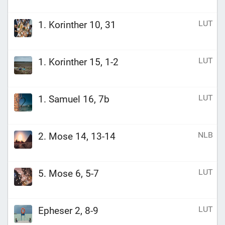
LUT
1. Korinther 10, 31
LUT
1. Korinther 15, 1-2
LUT
1. Samuel 16, 7b
NLB
2. Mose 14, 13-14
LUT
5. Mose 6, 5-7
LUT
Epheser 2, 8-9