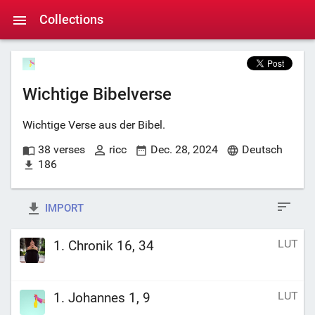
Collections
Wichtige Bibelverse
Wichtige Verse aus der Bibel.
38 verses
ricc
Dec. 28, 2024
Deutsch
186
IMPORT
LUT
1. Chronik 16, 34
LUT
1. Johannes 1, 9