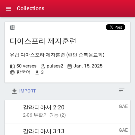
Collections
디아스포라 제자훈련
유럽 디아스포라 제자훈련 (런던 순복음교회)
50 verses
pulses2
Jan. 15, 2025
한국어
3
IMPORT
GAE
갈라디아서 2:20
2-06 부활의 권능 (2)
GAE
갈라디아서 3:13