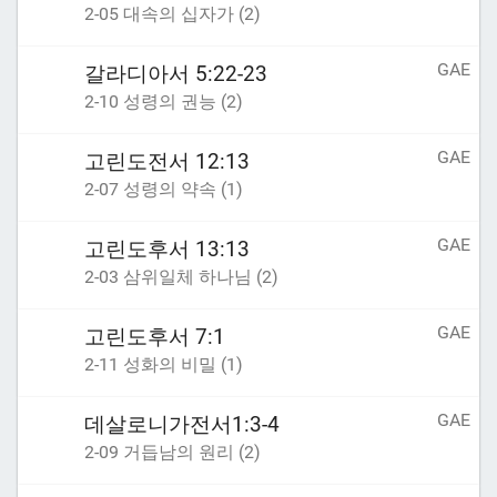
2-05 대속의 십자가 (2)
GAE
갈라디아서 5:22-23
2-10 성령의 권능 (2)
GAE
고린도전서 12:13
2-07 성령의 약속 (1)
GAE
고린도후서 13:13
2-03 삼위일체 하나님 (2)
GAE
고린도후서 7:1
2-11 성화의 비밀 (1)
GAE
데살로니가전서1:3-4
2-09 거듭남의 원리 (2)