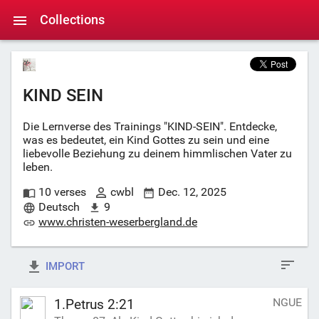
Collections
KIND SEIN
Die Lernverse des Trainings "KIND-SEIN". Entdecke,
was es bedeutet, ein Kind Gottes zu sein und eine
liebevolle Beziehung zu deinem himmlischen Vater zu
leben.
10 verses
cwbl
Dec. 12, 2025
Deutsch
9
www.christen-weserbergland.de
IMPORT
NGUE
1.Petrus 2:21