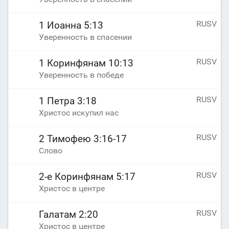
RUSV
1 Иоанна 5:13
Уверенность в спасении
RUSV
1 Коринфянам 10:13
Уверенность в победе
RUSV
1 Петра 3:18
Христос искупил нас
RUSV
2 Тимофею 3:16-17
Слово
RUSV
2-е Коринфянам 5:17
Христос в центре
RUSV
Галатам 2:20
Христос в центре