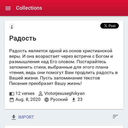
Collections
Радость
Радость является одной из основ христианской
веры. И она возрастает через встречи с Богом и
размышления над Его словом. Постарайтесь
запомнить стихи, выбранные для этого плана
чтения, ведь они помогут Вам продлить радость в
Вашей жизни. Пусть запоминание текстов
Писания преобразит Вашу жизнь!
12 verses
Victorjesuseghikyan
Aug. 8, 2020
Русский
23
IMPORT