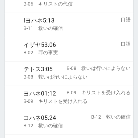
B-06 キリストの代償
口語
Ⅰヨハネ5:13
B-11 救いの確信
口語
イザヤ53:06
B-02 罪の事実
B-08 救いは行いによらない
テトス3:05
B-08 救いは行いによらない
B-09 キリストを受け入れる
ヨハネ01:12
B-09 キリストを受け入れる
B-12 救いの確信
ヨハネ05:24
B-12 救いの確信