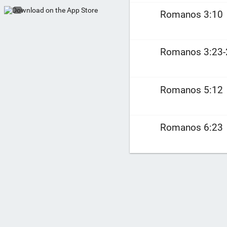
Romanos 3:10
Romanos 3:23-
Romanos 5:12
Romanos 6:23