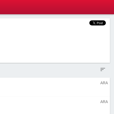
ARA
ARA