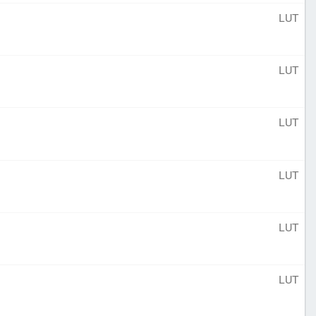
LUT
LUT
LUT
LUT
LUT
LUT