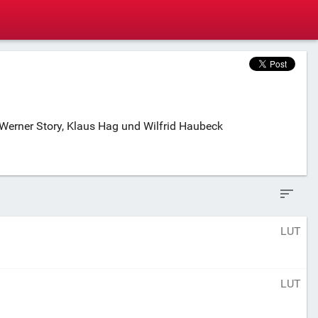
n Werner Story, Klaus Hag und Wilfrid Haubeck
LUT
LUT